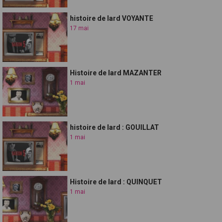
histoire de lard VOYANTE
17 mai
Histoire de lard MAZANTER
1 mai
histoire de lard : GOUILLAT
1 mai
Histoire de lard : QUINQUET
1 mai