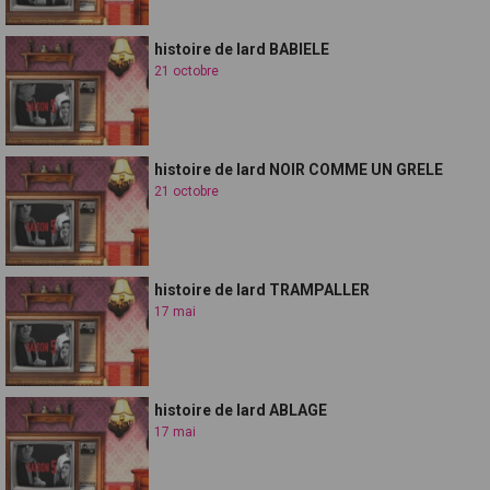
histoire de lard BABIELE
21 octobre
histoire de lard NOIR COMME UN GRELE
21 octobre
histoire de lard TRAMPALLER
17 mai
histoire de lard ABLAGE
17 mai