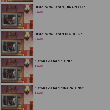
Histoire de Lard "QUINARELLE"
2 avril
Histoire de Lard "EBERCHER"
2 avril
histoire de lard "TONE"
1 avril
histoire de lard "CRAPATONS"
1 avril