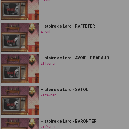
4 avril
Histoire de Lard - RAFFETER
4 avril
Histoire de Lard - AVOIR LE BABAUD
21 février
Histoire de Lard - SATOU
21 février
Histoire de Lard - BARONTER
21 février