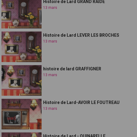
Histoire de Lard GRAND RAIDE
13 mars
Histoire de Lard LEVER LES BROCHES
13 mars
histoire de lard GRAFFIGNER
13 mars
Histoire de Lard-AVOIR LE FOUTREAU
13 mars
Histoire de Lard - QUINARELLE