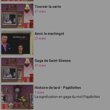
Tourner la carte
27 mars
Avoir le martingot
27 mars
Gaga de Saint-Etienne
27 mars
Histoire de lard - Papillottes
7 mars
La signification en gaga du mot Papillottes