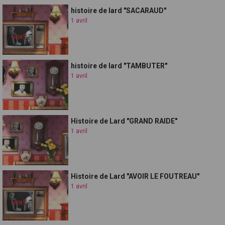
histoire de lard "SACARAUD"
1 avril
histoire de lard "TAMBUTER"
1 avril
Histoire de Lard "GRAND RAIDE"
1 avril
Histoire de Lard "AVOIR LE FOUTREAU"
1 avril