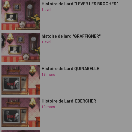
Histoire de Lard "LEVER LES BROCHES"
1 avril
histoire de lard "GRAFFIGNER"
1 avril
Histoire de Lard QUINARELLE
13 mars
Histoire de Lard-EBERCHER
13 mars