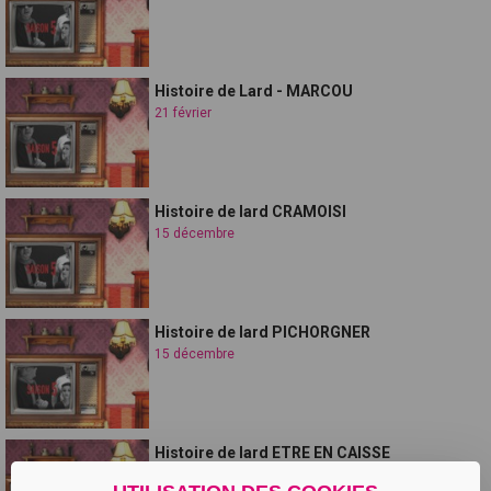
Histoire de Lard - MARCOU
21 février
Histoire de lard CRAMOISI
15 décembre
Histoire de lard PICHORGNER
15 décembre
Histoire de lard ETRE EN CAISSE
15 décembre