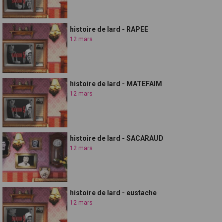
histoire de lard - RAPEE
12 mars
histoire de lard - MATEFAIM
12 mars
histoire de lard - SACARAUD
12 mars
histoire de lard - eustache
12 mars