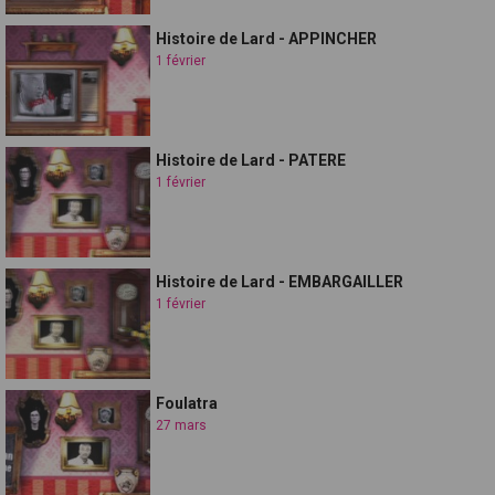
Histoire de Lard - APPINCHER
1 février
Histoire de Lard - PATERE
1 février
Histoire de Lard - EMBARGAILLER
1 février
Foulatra
27 mars