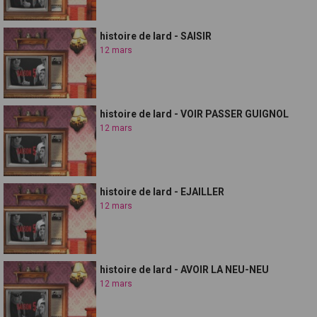
histoire de lard - SAISIR
12 mars
histoire de lard - VOIR PASSER GUIGNOL
12 mars
histoire de lard - EJAILLER
12 mars
histoire de lard - AVOIR LA NEU-NEU
12 mars