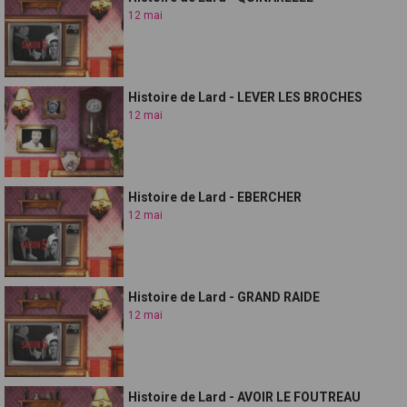
12 mai
Histoire de Lard - LEVER LES BROCHES
12 mai
Histoire de Lard - EBERCHER
12 mai
Histoire de Lard - GRAND RAIDE
12 mai
Histoire de Lard - AVOIR LE FOUTREAU