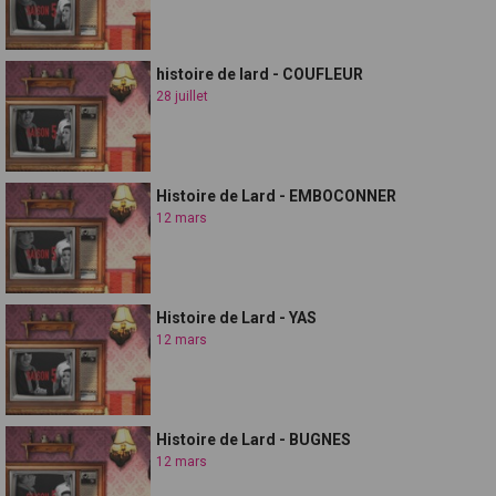
histoire de lard - COUFLEUR
28 juillet
Histoire de Lard - EMBOCONNER
12 mars
Histoire de Lard - YAS
12 mars
Histoire de Lard - BUGNES
12 mars