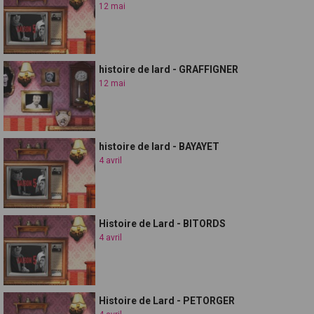
12 mai
histoire de lard - GRAFFIGNER
12 mai
histoire de lard - BAYAYET
4 avril
Histoire de Lard - BITORDS
4 avril
Histoire de Lard - PETORGER