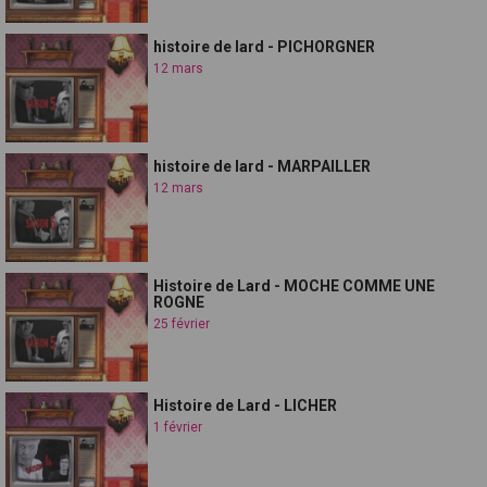
histoire de lard - PICHORGNER
12 mars
histoire de lard - MARPAILLER
12 mars
Histoire de Lard - MOCHE COMME UNE
ROGNE
25 février
Histoire de Lard - LICHER
1 février