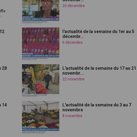
20 décembre
ffle
.
 12
l'actualité de la semaine du 1er au 5
décembr...
6 décembre
u 28
L'actualité de la semaine du 17 au 21
novembr...
22 novembre
u 14
L'actualité de la semaine du 3 au 7
novembre
8 novembre