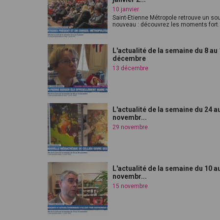
10 janvier
Saint-Etienne Métropole retrouve un sou
nouveau : découvrez les moments fort..
L'actualité de la semaine du 8 au
décembre
13 décembre
L'actualité de la semaine du 24 a
novembr...
29 novembre
L'actualité de la semaine du 10 a
novembr...
15 novembre