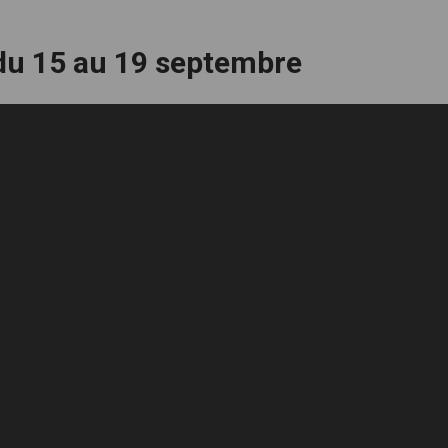
 du 15 au 19 septembre