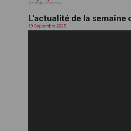
replay de l'émission
L'actualité de la semaine
19 Septembre 2025