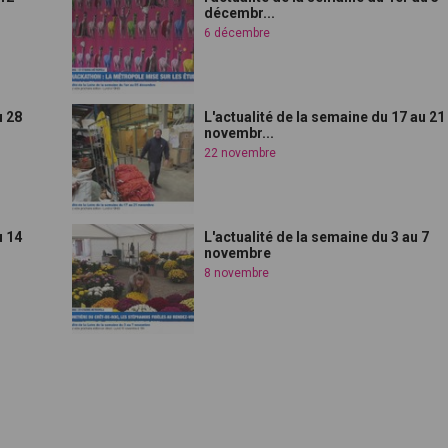
décembr...
6 décembre
u 28
L'actualité de la semaine du 17 au 21
novembr...
22 novembre
u 14
L'actualité de la semaine du 3 au 7
novembre
8 novembre