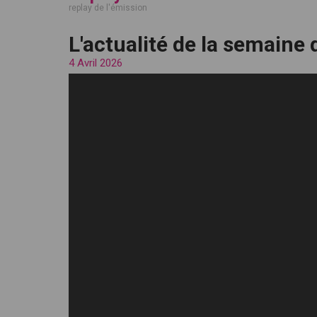
replay de l'émission
L'actualité de la semaine 
4 Avril 2026