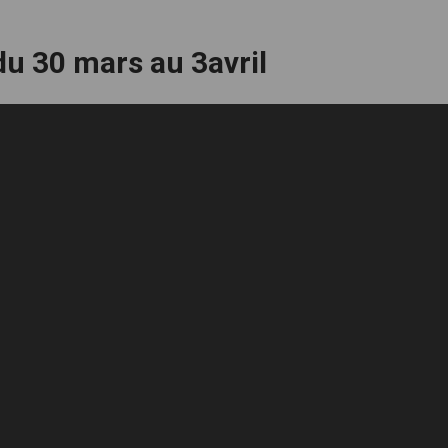
du 30 mars au 3avril