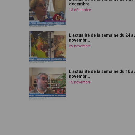
décembre
13 décembre
L'actualité de la semaine du 24 a
novembr...
29 novembre
L'actualité de la semaine du 10 a
novembr...
15 novembre