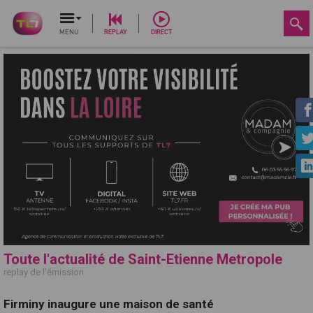
MENU
REPLAY
DIRECT
Toute l'actualité de Saint-Etienne Metropole
replay de l'émission
Firminy inaugure une maison de santé