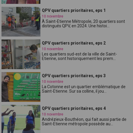
QPV quartiers prioritaires, eps 1
10 novembre
À Saint-Etienne Métropole, 20 quartiers sont
distingués QPV, en 2024. Une histoi...
QPV quartiers prioritaires, eps 2
10 novembre
Les quartiers sud-est de la ville de Saint-
Etienne, sont historiquement les prem...
QPV quartiers prioritaires, eps 3
10 novembre
La Cotonne est un quartier emblématique de
Saint-Etienne. Sur sa colline, il jou...
QPV quartiers prioritaires, eps 4
10 novembre
Andrézieux-Bouthéon, qui fait aussi partie de
Saint-Etienne métropole possède au...