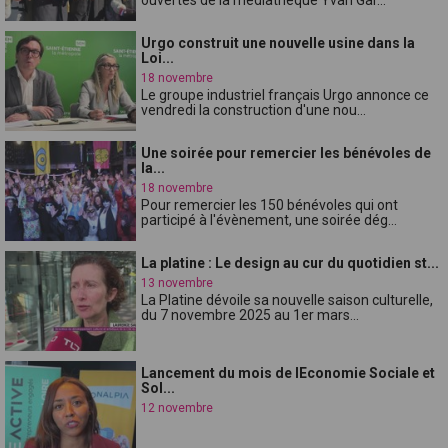
Urgo construit une nouvelle usine dans la
Loi...
18 novembre
Le groupe industriel français Urgo annonce ce
vendredi la construction d'une nou...
Une soirée pour remercier les bénévoles de
la...
18 novembre
Pour remercier les 150 bénévoles qui ont
participé à l'évènement, une soirée dég...
La platine : Le design au cur du quotidien st...
13 novembre
La Platine dévoile sa nouvelle saison culturelle,
du 7 novembre 2025 au 1er mars...
Lancement du mois de lEconomie Sociale et
Sol...
12 novembre