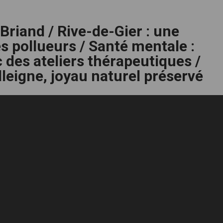
Briand / Rive-de-Gier : une
s pollueurs / Santé mentale :
 des ateliers thérapeutiques /
lleigne, joyau naturel préservé