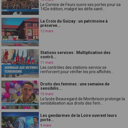
Le Comice de Feurs ouvre ses portes pour sa
142e édition, malgré les défis sanit...
La Croix du Guizay : un patrimoine à
préserve...
12 mars
Stations services : Multiplication des
contrô...
11 mars
Les contrôles des stations-service se
renforcent pour vérifier les prix affichés...
Droits des femmes : une semaine de
sensibilis...
10 mars
Le lycée Beauregard de Montbrison prolonge la
sensibilisation aux droits des fem...
Les gendarmes de la Loire ouvrent leurs
porte...
9 mars