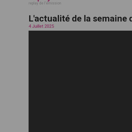
replay de l'émission
L'actualité de la semaine d
4 Juillet 2025