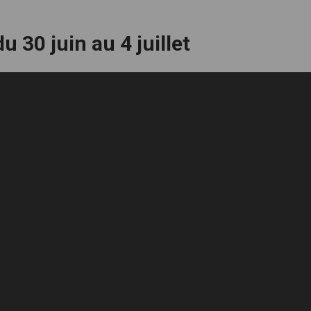
u 30 juin au 4 juillet