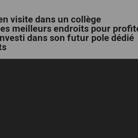
en visite dans un collège
es meilleurs endroits pour profit
investi dans son futur pole dédié
ts