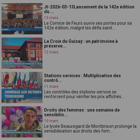
Jt-2026-03-13Lancement de la 142e édition
du ...
13 mars
Le Comice de Feurs ouvre ses portes pour sa
142e édition, malgré les défis sanit...
La Croix du Guizay : un patrimoine à
préserve...
12 mars
Stations services : Multiplication des
contrô...
11 mars
Les contrôles des stations-service se
renforcent pour vérifier les prix affichés...
Droits des femmes : une semaine de
sensibilis...
10 mars
Le lycée Beauregard de Montbrison prolonge la
sensibilisation aux droits des fem...