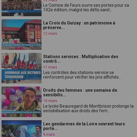
Le Comice de Feurs ouvre ses portes pour sa
142e édition, malgré les défis sanit...
La Croix du Guizay : un patrimoine à
préserve...
12 mars
Stations services : Multiplication des
contrô...
11 mars
Les contrôles des stations-service se
renforcent pour vérifier les prix affichés...
Droits des femmes : une semaine de
sensibilis...
10 mars
Le lycée Beauregard de Montbrison prolonge la
sensibilisation aux droits des fem...
Les gendarmes de la Loire ouvrent leurs
porte...
9 mars