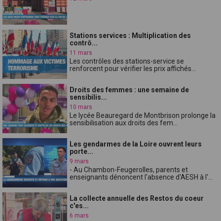
Stations services : Multiplication des
contrô...
11 mars
Les contrôles des stations-service se
renforcent pour vérifier les prix affichés...
Droits des femmes : une semaine de
sensibilis...
10 mars
Le lycée Beauregard de Montbrison prolonge la
sensibilisation aux droits des fem...
Les gendarmes de la Loire ouvrent leurs
porte...
9 mars
- Au Chambon-Feugerolles, parents et
enseignants dénoncent l'absence d'AESH à l'...
La collecte annuelle des Restos du coeur
c'es...
6 mars