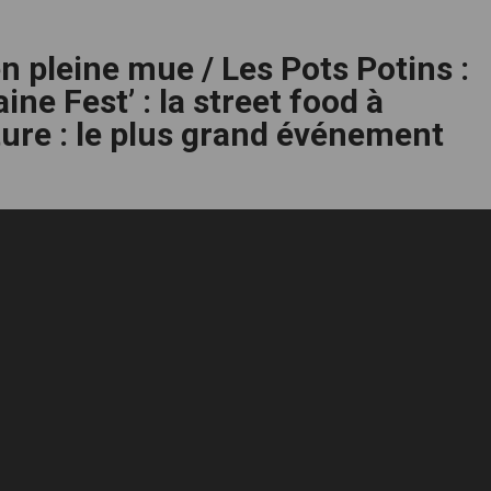
n pleine mue / Les Pots Potins :
ine Fest’ : la street food à
ure : le plus grand événement