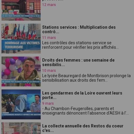
12 mars
Stations services : Multiplication des
contrô...
11 mars
Les contrôles des stations-service se
renforcent pour vérifier les prix affichés...
Droits des femmes : une semaine de
sensibilis...
10 mars
Le lycée Beauregard de Montbrison prolonge la
sensibilisation aux droits des fem...
Les gendarmes de la Loire ouvrent leurs
porte...
9 mars
- Au Chambon-Feugerolles, parents et
enseignants dénoncent l'absence d'AESH à l'...
La collecte annuelle des Restos du coeur
c'es...