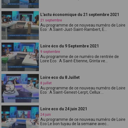
L'actu économique du 21 septembre 2021
21 septembre
Au programme de ce nouveau numéro de Loire
Eco : A Saint-Just-Saint-Rambert, E...
Loire éco du 9 Septembre 2021
9 septembre
Au programme de ce numéro de rentrée de
Loire Eco : A Saint-Etienne, Grinta ve...
Loire eco du 8 Juillet
8 juillet
Au programme de ce nouveau numéro de Loire
Eco : A Saint-Genest-Lerpt, Cellux ...
Loire eco du 24 juin 2021
24 juin
Au programme de ce nouveau numéro de Loire
Eco Le bon tuyau de la semaine avec...