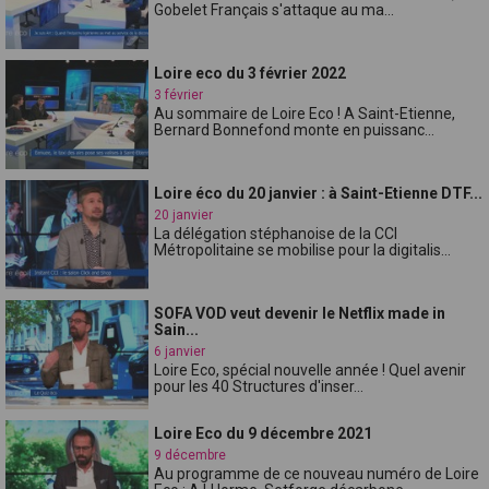
Gobelet Français s'attaque au ma...
Loire eco du 3 février 2022
3 février
Au sommaire de Loire Eco ! A Saint-Etienne,
Bernard Bonnefond monte en puissanc...
Loire éco du 20 janvier : à Saint-Etienne DTF...
20 janvier
La délégation stéphanoise de la CCI
Métropolitaine se mobilise pour la digitalis...
SOFA VOD veut devenir le Netflix made in
Sain...
6 janvier
Loire Eco, spécial nouvelle année ! Quel avenir
pour les 40 Structures d'inser...
Loire Eco du 9 décembre 2021
9 décembre
Au programme de ce nouveau numéro de Loire