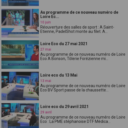
Au programme de ce nouveau numéro de
Loire Ec...
10 juin
Réouverture des salles de sport : A Saint-
Etienne, PadelShot monte au filet. A...
Loire Eco du 27 mai 2021
27 mai
Au programme de ce nouveau numéro de Loire
Eco A Bonson, Tôlerie Forézienne mi...
Loire eco du 13 Mai
13 mai
Au programme de ce nouveau numéro de Loire
Eco BV Sport passe de la chaussette...
Loire eco du 29 avril 2021
29 avril
Au programme de ce nouveau numéro de Loire
Eco : La PME stéphanoise DTF Médica...