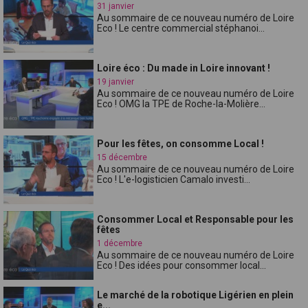
31 janvier
Au sommaire de ce nouveau numéro de Loire
Eco ! Le centre commercial stéphanoi...
Loire éco : Du made in Loire innovant !
19 janvier
Au sommaire de ce nouveau numéro de Loire
Eco ! OMG la TPE de Roche-la-Molière...
Pour les fêtes, on consomme Local !
15 décembre
Au sommaire de ce nouveau numéro de Loire
Eco ! L'e-logisticien Camalo investi...
Consommer Local et Responsable pour les
fêtes
1 décembre
Au sommaire de ce nouveau numéro de Loire
Eco ! Des idées pour consommer local...
Le marché de la robotique Ligérien en plein
e...