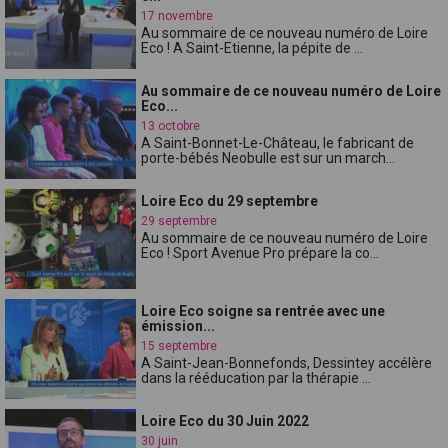
17 novembre
Au sommaire de ce nouveau numéro de Loire
Eco ! A Saint-Etienne, la pépite de ...
Au sommaire de ce nouveau numéro de Loire
Eco...
13 octobre
A Saint-Bonnet-Le-Château, le fabricant de
porte-bébés Neobulle est sur un march...
Loire Eco du 29 septembre
29 septembre
Au sommaire de ce nouveau numéro de Loire
Eco ! Sport Avenue Pro prépare la co...
Loire Eco soigne sa rentrée avec une
émission...
15 septembre
A Saint-Jean-Bonnefonds, Dessintey accélère
dans la rééducation par la thérapie ...
Loire Eco du 30 Juin 2022
30 juin