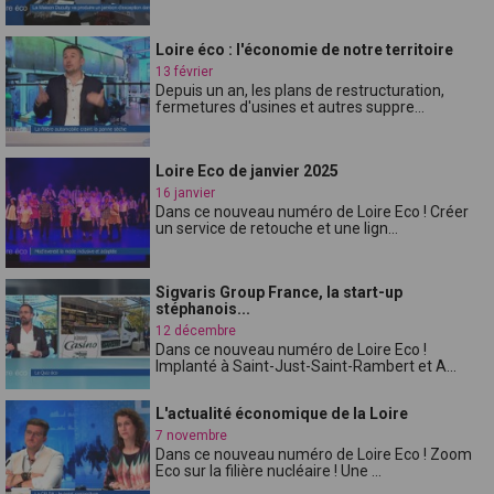
Loire éco : l'économie de notre territoire
13 février
Depuis un an, les plans de restructuration,
fermetures d'usines et autres suppre...
Loire Eco de janvier 2025
16 janvier
Dans ce nouveau numéro de Loire Eco ! Créer
un service de retouche et une lign...
Sigvaris Group France, la start-up
stéphanois...
12 décembre
Dans ce nouveau numéro de Loire Eco !
Implanté à Saint-Just-Saint-Rambert et A...
L'actualité économique de la Loire
7 novembre
Dans ce nouveau numéro de Loire Eco ! Zoom
Eco sur la filière nucléaire ! Une ...