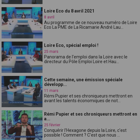
Loire Eco du 8 avril 2021
8 avril
Au programme de ce nouveau numéro de Loire
Eco La PME de La Ricamarie André Lau...
Loire Eco, spécial emploi !
25 mars
Panorama de l'emploi dans la Loire avec le
directeur du Pôle Emploi Loire et Hau...
Cette semaine, une émission spéciale
développ...
11 mars
Rémi Pupier et ses chroniqueurs mettront en
avant les talents économiques de not...
Rémi Pupier et ses chroniqueurs mettront en
a...
25 février
Conquérir l'Hexagone depuis la Loire, c'est
possible ! Comment ? C'est que nous ...