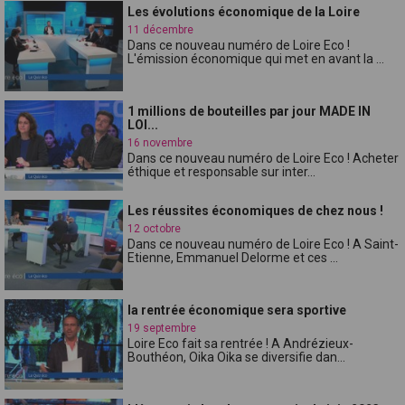
Les évolutions économique de la Loire
11 décembre
Dans ce nouveau numéro de Loire Eco !
L'émission économique qui met en avant la ...
1 millions de bouteilles par jour MADE IN
LOI...
16 novembre
Dans ce nouveau numéro de Loire Eco ! Acheter
éthique et responsable sur inter...
Les réussites économiques de chez nous !
12 octobre
Dans ce nouveau numéro de Loire Eco ! A Saint-
Etienne, Emmanuel Delorme et ces ...
la rentrée économique sera sportive
19 septembre
Loire Eco fait sa rentrée ! A Andrézieux-
Bouthéon, Oika Oika se diversifie dan...