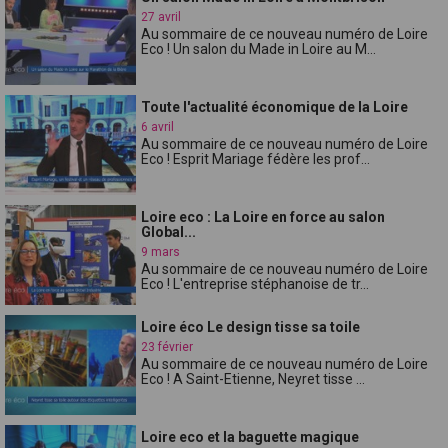
27 avril
Au sommaire de ce nouveau numéro de Loire
Eco ! Un salon du Made in Loire au M...
Toute l'actualité économique de la Loire
6 avril
Au sommaire de ce nouveau numéro de Loire
Eco ! Esprit Mariage fédère les prof...
Loire eco : La Loire en force au salon
Global...
9 mars
Au sommaire de ce nouveau numéro de Loire
Eco ! L'entreprise stéphanoise de tr...
Loire éco Le design tisse sa toile
23 février
Au sommaire de ce nouveau numéro de Loire
Eco ! A Saint-Etienne, Neyret tisse ...
Loire eco et la baguette magique