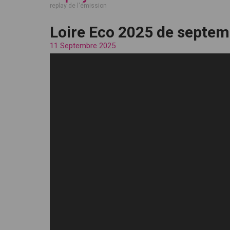
replay de l'émission
Loire Eco 2025 de septe
11 Septembre 2025