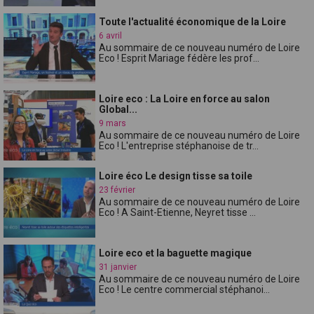
Toute l'actualité économique de la Loire
6 avril
Au sommaire de ce nouveau numéro de Loire
Eco ! Esprit Mariage fédère les prof...
Loire eco : La Loire en force au salon
Global...
9 mars
Au sommaire de ce nouveau numéro de Loire
Eco ! L'entreprise stéphanoise de tr...
Loire éco Le design tisse sa toile
23 février
Au sommaire de ce nouveau numéro de Loire
Eco ! A Saint-Etienne, Neyret tisse ...
Loire eco et la baguette magique
31 janvier
Au sommaire de ce nouveau numéro de Loire
Eco ! Le centre commercial stéphanoi...