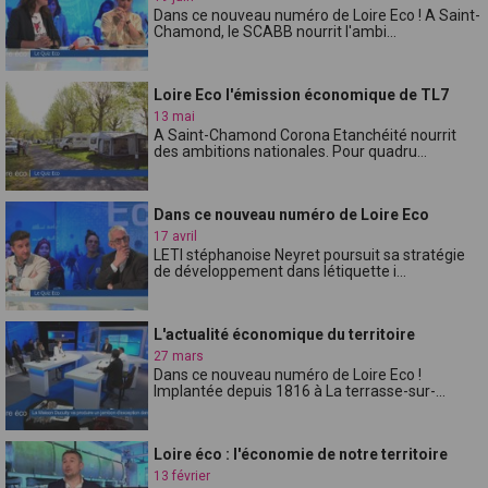
Dans ce nouveau numéro de Loire Eco ! A Saint-
Chamond, le SCABB nourrit l'ambi...
Loire Eco l'émission économique de TL7
13 mai
A Saint-Chamond Corona Etanchéité nourrit
des ambitions nationales. Pour quadru...
Dans ce nouveau numéro de Loire Eco
17 avril
LETI stéphanoise Neyret poursuit sa stratégie
de développement dans létiquette i...
L'actualité économique du territoire
27 mars
Dans ce nouveau numéro de Loire Eco !
Implantée depuis 1816 à La terrasse-sur-...
Loire éco : l'économie de notre territoire
13 février