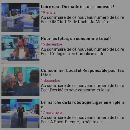
Loire éco : Du made in Loire innovant !
19 janvier
Au sommaire de ce nouveau numéro de Loire
Eco ! OMG la TPE de Roche-la-Molière...
Pour les fêtes, on consomme Local !
15 décembre
Au sommaire de ce nouveau numéro de Loire
Eco ! L'e-logisticien Camalo investi...
Consommer Local et Responsable pour les
fêtes
1 décembre
Au sommaire de ce nouveau numéro de Loire
Eco ! Des idées pour consommer local...
Le marché de la robotique Ligérien en plein
e...
17 novembre
Au sommaire de ce nouveau numéro de Loire
Eco ! A Saint-Etienne, la pépite de ...