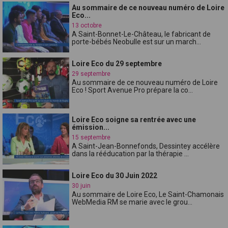
Au sommaire de ce nouveau numéro de Loire
Eco...
13 octobre
A Saint-Bonnet-Le-Château, le fabricant de
porte-bébés Neobulle est sur un march...
Loire Eco du 29 septembre
29 septembre
Au sommaire de ce nouveau numéro de Loire
Eco ! Sport Avenue Pro prépare la co...
Loire Eco soigne sa rentrée avec une
émission...
15 septembre
A Saint-Jean-Bonnefonds, Dessintey accélère
dans la rééducation par la thérapie ...
Loire Eco du 30 Juin 2022
30 juin
Au sommaire de Loire Eco, Le Saint-Chamonais
WebMedia RM se marie avec le grou...