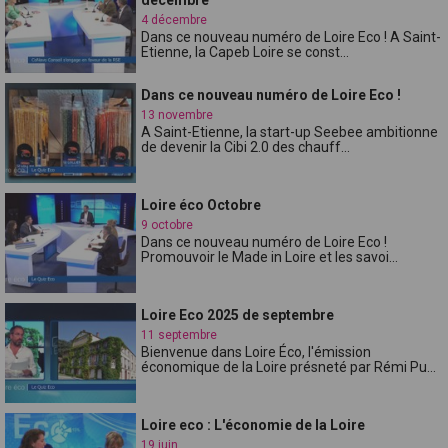
4 décembre
Dans ce nouveau numéro de Loire Eco ! A Saint-
Etienne, la Capeb Loire se const...
Dans ce nouveau numéro de Loire Eco !
13 novembre
A Saint-Etienne, la start-up Seebee ambitionne
de devenir la Cibi 2.0 des chauff...
Loire éco Octobre
9 octobre
Dans ce nouveau numéro de Loire Eco !
Promouvoir le Made in Loire et les savoi...
Loire Eco 2025 de septembre
11 septembre
Bienvenue dans Loire Éco, l'émission
économique de la Loire présneté par Rémi Pu...
Loire eco : L'économie de la Loire
19 juin