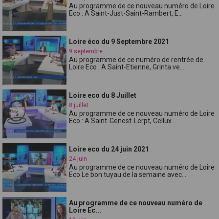
Au programme de ce nouveau numéro de Loire
Eco : A Saint-Just-Saint-Rambert, E...
Loire éco du 9 Septembre 2021
9 septembre
Au programme de ce numéro de rentrée de
Loire Eco : A Saint-Etienne, Grinta ve...
Loire eco du 8 Juillet
8 juillet
Au programme de ce nouveau numéro de Loire
Eco : A Saint-Genest-Lerpt, Cellux ...
Loire eco du 24 juin 2021
24 juin
Au programme de ce nouveau numéro de Loire
Eco Le bon tuyau de la semaine avec...
Au programme de ce nouveau numéro de
Loire Ec...