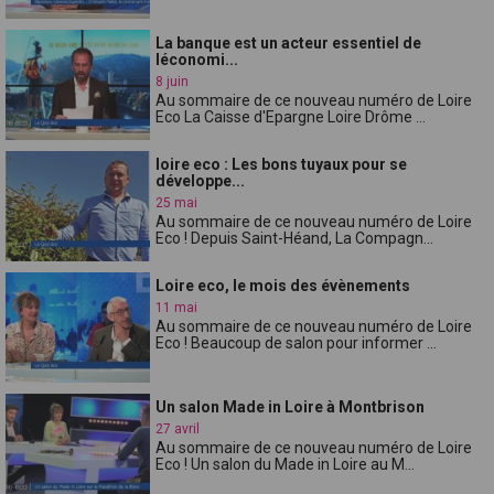
La banque est un acteur essentiel de
léconomi...
8 juin
Au sommaire de ce nouveau numéro de Loire
Eco La Caisse d'Epargne Loire Drôme ...
loire eco : Les bons tuyaux pour se
développe...
25 mai
Au sommaire de ce nouveau numéro de Loire
Eco ! Depuis Saint-Héand, La Compagn...
Loire eco, le mois des évènements
11 mai
Au sommaire de ce nouveau numéro de Loire
Eco ! Beaucoup de salon pour informer ...
Un salon Made in Loire à Montbrison
27 avril
Au sommaire de ce nouveau numéro de Loire
Eco ! Un salon du Made in Loire au M...