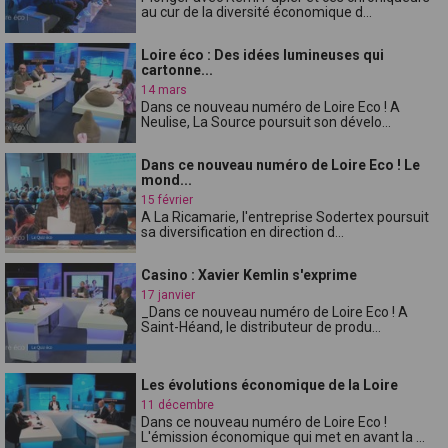
au cur de la diversité économique d...
Loire éco : Des idées lumineuses qui
cartonne...
14 mars
Dans ce nouveau numéro de Loire Eco ! A
Neulise, La Source poursuit son dévelo...
Dans ce nouveau numéro de Loire Eco ! Le
mond...
15 février
A La Ricamarie, l'entreprise Sodertex poursuit
sa diversification en direction d...
Casino : Xavier Kemlin s'exprime
17 janvier
_Dans ce nouveau numéro de Loire Eco ! A
Saint-Héand, le distributeur de produ...
Les évolutions économique de la Loire
11 décembre
Dans ce nouveau numéro de Loire Eco !
L'émission économique qui met en avant la ...