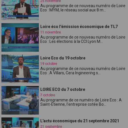
25 novembre
Au programme de ce nouveau numéro de Loire
Eco : MYM, le réseau social aux 8 m...
Loire éco l'émission économique de TL7
11 novembre
Au programme de ce nouveau numéro de Loire
Eco : Les élections à la CCI Lyon M...
Loire Eco du 19 octobre
19 octobre
Au programme de ce nouveau numéro de Loire
Eco : A Villars, Cera Ingineering s...
LOIRE ECO du 7 octobre
7 octobre
Au programme de ce numéro de Loire Eco : A
Saint-Étienne, l'entreprise cotée Bo...
L'actu économique du 21 septembre 2021
21 septembre