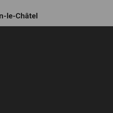
on-le-Châtel