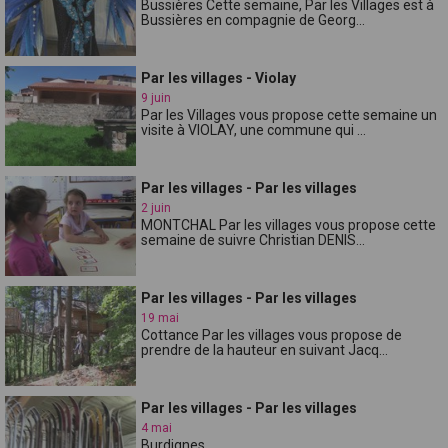
Bussières Cette semaine, Par les Villages est à
Bussières en compagnie de Georg...
Par les villages - Violay
9 juin
Par les Villages vous propose cette semaine un
visite à VIOLAY, une commune qui ...
Par les villages - Par les villages
2 juin
MONTCHAL Par les villages vous propose cette
semaine de suivre Christian DENIS...
Par les villages - Par les villages
19 mai
Cottance Par les villages vous propose de
prendre de la hauteur en suivant Jacq...
Par les villages - Par les villages
4 mai
Burdignes