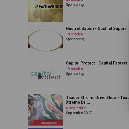
Sponsoring
Gusti et Sapori - Gusti et Sapori
19 octobre
Sponsoring
Capital Protect - Capital Protect
19 octobre
Sponsoring
Teaser Xtreme Drive Show - Tea
Xtreme Dri...
6 septembre
Septembre 2017