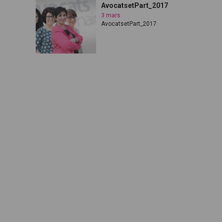
AvocatsetPart_2017
3 mars
AvocatsetPart_2017