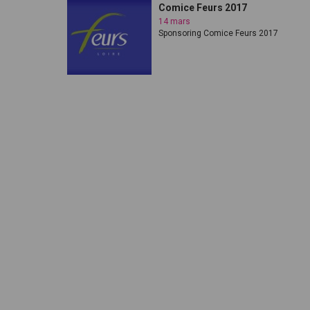
Comice Feurs 2017
14 mars
Sponsoring Comice Feurs 2017