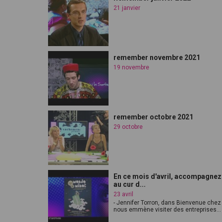
21 janvier
remember novembre 2021
19 novembre
remember octobre 2021
29 octobre
En ce mois d'avril, accompagne
au cur d...
23 avril
- Jennifer Torron, dans Bienvenue chez
nous emmène visiter des entreprises...