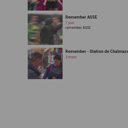
Remember ASSE
7 juin
remember ASSE
Remember - Station de Chalmaz
3 mars