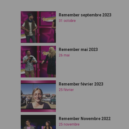
Remember septembre 2023
31 octobre
Remember mai 2023
26 mai
Remember février 2023
25 février
Remember Novembre 2022
25 novembre