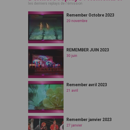
les derniers replays de l'émission
Remember Octobre 2023
20 novembre
REMEMBER JUIN 2023
30 juin
Remember avril 2023
21 avril
Remember janvier 2023
27 janvier