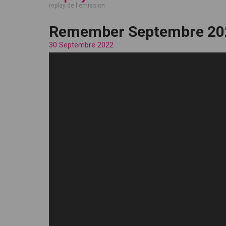
replay de l'émission
Remember Septembre 20
30 Septembre 2022