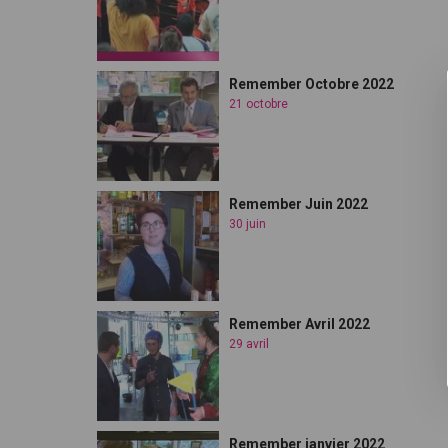
Remember Octobre 2022
21 octobre
Remember Juin 2022
30 juin
Remember Avril 2022
29 avril
Remember janvier 2022