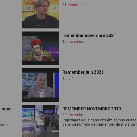
31 décembre
remember novembre 2021
12 novembre
Remember juin 2021
18 juin
z-nous
REMEMBER NOVEMBRE 2019
28 novembre
Replongez-vous dans vos émissions cultes
dans ce numéro de Remember du mois de n
 vous,