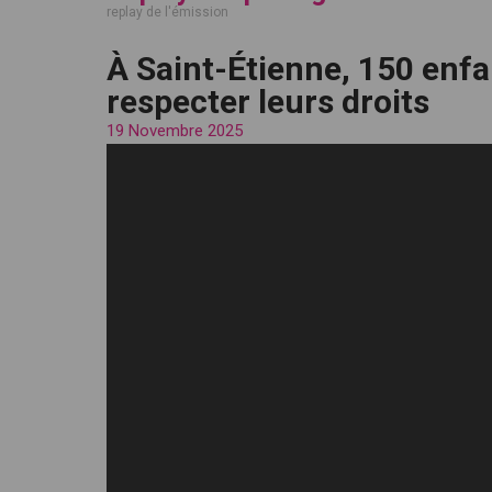
replay de l'émission
À Saint-Étienne, 150 enfa
respecter leurs droits
19 Novembre 2025