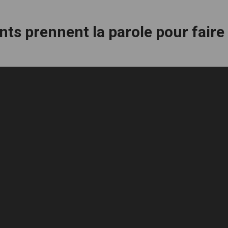
nts prennent la parole pour faire