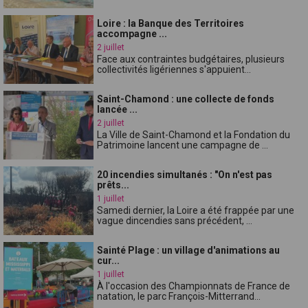
Loire : la Banque des Territoires
accompagne ...
2 juillet
Face aux contraintes budgétaires, plusieurs
collectivités ligériennes s'appuient...
Saint-Chamond : une collecte de fonds
lancée ...
2 juillet
La Ville de Saint-Chamond et la Fondation du
Patrimoine lancent une campagne de ...
20 incendies simultanés : "On n'est pas
prêts...
1 juillet
Samedi dernier, la Loire a été frappée par une
vague dincendies sans précédent, ...
Sainté Plage : un village d'animations au
cur...
1 juillet
À l'occasion des Championnats de France de
natation, le parc François-Mitterrand...