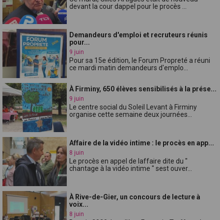
devant la cour dappel pour le procès ...
Demandeurs d'emploi et recruteurs réunis
pour...
9 juin
Pour sa 15e édition, le Forum Propreté a réuni
ce mardi matin demandeurs d'emplo...
À Firminy, 650 élèves sensibilisés à la prése...
9 juin
Le centre social du Soleil Levant à Firminy
organise cette semaine deux journées...
Affaire de la vidéo intime : le procès en app...
8 juin
Le procès en appel de laffaire dite du "
chantage à la vidéo intime " sest ouver...
À Rive-de-Gier, un concours de lecture à
voix...
8 juin