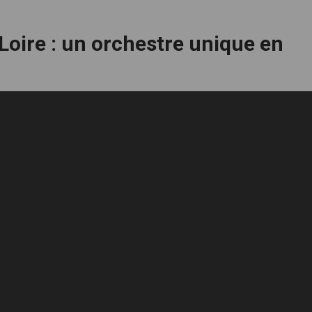
a Loire : un orchestre unique en