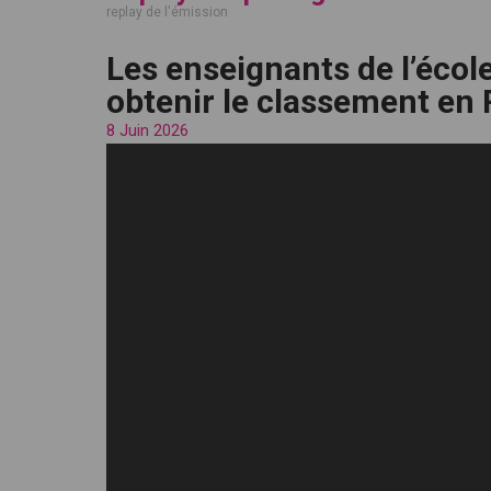
replay de l'émission
Les enseignants de l’écol
obtenir le classement en
8 Juin 2026