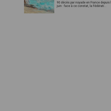
90 décès par noyade en France depuis 
juin : face à ce constat, la Fédérati...