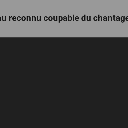
au reconnu coupable du chantag