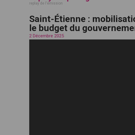
replay de l'émission
Saint-Étienne : mobilisa
le budget du gouvernemen
2 Décembre 2025