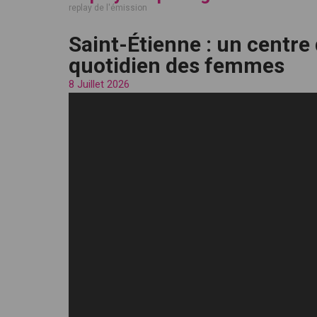
replay de l'émission
Saint-Étienne : un centre
quotidien des femmes
8 Juillet 2026