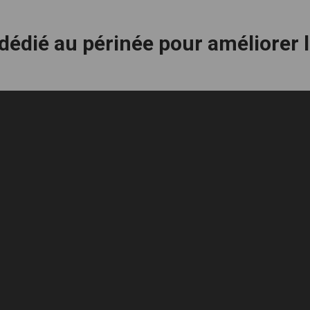
 dédié au périnée pour améliorer 