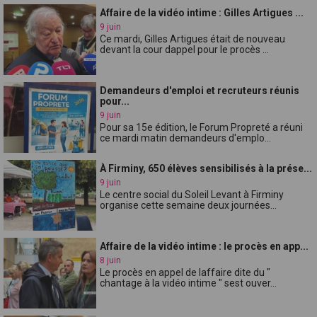
Affaire de la vidéo intime : Gilles Artigues ...
9 juin
Ce mardi, Gilles Artigues était de nouveau
devant la cour dappel pour le procès ...
Demandeurs d'emploi et recruteurs réunis
pour...
9 juin
Pour sa 15e édition, le Forum Propreté a réuni
ce mardi matin demandeurs d'emplo...
À Firminy, 650 élèves sensibilisés à la prése...
9 juin
Le centre social du Soleil Levant à Firminy
organise cette semaine deux journées...
Affaire de la vidéo intime : le procès en app...
8 juin
Le procès en appel de laffaire dite du "
chantage à la vidéo intime " sest ouver...