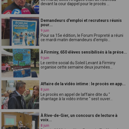
devant la cour dappel pour le procès ...
Demandeurs d'emploi et recruteurs réunis
pour...
9 juin
Pour sa 15e édition, le Forum Propreté a réuni
ce mardi matin demandeurs d'emplo...
À Firminy, 650 élèves sensibilisés à la prése...
9 juin
Le centre social du Soleil Levant à Firminy
organise cette semaine deux journées...
Affaire de la vidéo intime : le procès en app...
8 juin
Le procès en appel de laffaire dite du "
chantage à la vidéo intime " sest ouver...
À Rive-de-Gier, un concours de lecture à
voix...
8 juin