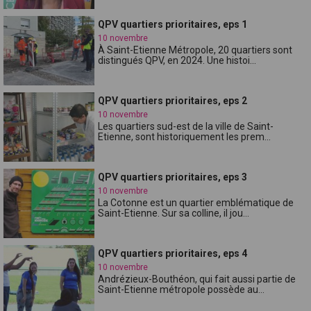
QPV quartiers prioritaires, eps 1
10 novembre
À Saint-Etienne Métropole, 20 quartiers sont
distingués QPV, en 2024. Une histoi...
QPV quartiers prioritaires, eps 2
10 novembre
Les quartiers sud-est de la ville de Saint-
Etienne, sont historiquement les prem...
QPV quartiers prioritaires, eps 3
10 novembre
La Cotonne est un quartier emblématique de
Saint-Etienne. Sur sa colline, il jou...
QPV quartiers prioritaires, eps 4
10 novembre
Andrézieux-Bouthéon, qui fait aussi partie de
Saint-Etienne métropole possède au...