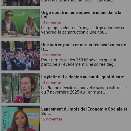
Urgo construit une nouvelle usine dans la
Loi...
18 novembre
Le groupe industriel français Urgo annonce ce
vendredi la construction d'une nou...
Une soirée pour remercier les bénévoles de
la...
18 novembre
Pour remercier les 150 bénévoles qui ont
participé à l'évènement, une soirée dég...
La platine : Le design au cur du quotidien st...
13 novembre
La Platine dévoile sa nouvelle saison culturelle,
du 7 novembre 2025 au 1er mars...
Lancement du mois de lEconomie Sociale et
Sol...
12 novembre