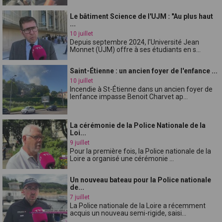
Le bâtiment Science de l'UJM : "Au plus haut
...
10 juillet
Depuis septembre 2024, l'Université Jean
Monnet (UJM) offre à ses étudiants en s...
Saint-Étienne : un ancien foyer de l'enfance ...
10 juillet
Incendie à St-Étienne dans un ancien foyer de
lenfance impasse Benoit Charvet ap...
La cérémonie de la Police Nationale de la
Loi...
9 juillet
Pour la première fois, la Police nationale de la
Loire a organisé une cérémonie ...
Un nouveau bateau pour la Police nationale
de...
7 juillet
La Police nationale de la Loire a récemment
acquis un nouveau semi-rigide, saisi...