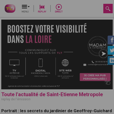
MENU
REPLAY
DIRECT
Toute l'actualité de Saint-Etienne Metropole
replay de l'émission
Portrait : les secrets du jardinier de Geoffroy-Guichard