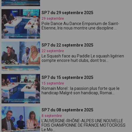
SP7 du 29 septembre 2025
29 septembre
Pole Dance Au Dance Emporium de Saint-
Étienne, Iris nous montre une discipline ...
SP7 du 22 septembre 2025
22 septembre
Le Squash face au Paddle Le squash ligérien
compte encore huit clubs, dont troi...
SP7 du 15 septembre 2025
15 septembre
Romain Morel : la passion plus forte que le
handicap Malgré son handicap, Romai...
SP7 du 08 septembre 2025
8 septembre
L'AUVERGNE-RHÔNE-ALPES UNE NOUVELLE
FOIS CHAMPIONNE DE FRANCE MOTOCROSS
Le Mo...