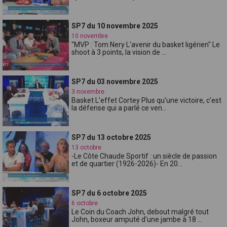
SP7 du 10 novembre 2025
10 novembre
"MVP : Tom Nery L'avenir du basket ligérien" Le
shoot à 3 points, la vision de ...
SP7 du 03 novembre 2025
3 novembre
Basket L'effet Cortey Plus qu'une victoire, c'est
la défense qui a parlé ce ven...
SP7 du 13 octobre 2025
13 octobre
-Le Côte Chaude Sportif : un siècle de passion
et de quartier (1926-2026)- En 20...
SP7 du 6 octobre 2025
6 octobre
Le Coin du Coach John, debout malgré tout
John, boxeur amputé d'une jambe à 18 ...