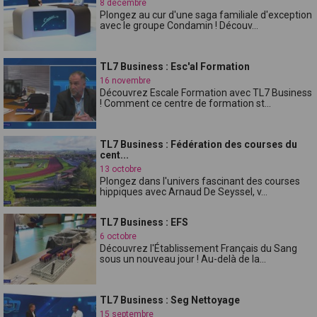
8 décembre
Plongez au cur d'une saga familiale d'exception
avec le groupe Condamin ! Découv...
TL7 Business : Esc'al Formation
16 novembre
Découvrez Escale Formation avec TL7 Business
! Comment ce centre de formation st...
TL7 Business : Fédération des courses du
cent...
13 octobre
Plongez dans l'univers fascinant des courses
hippiques avec Arnaud De Seyssel, v...
TL7 Business : EFS
6 octobre
Découvrez l'Établissement Français du Sang
sous un nouveau jour ! Au-delà de la...
TL7 Business : Seg Nettoyage
15 septembre