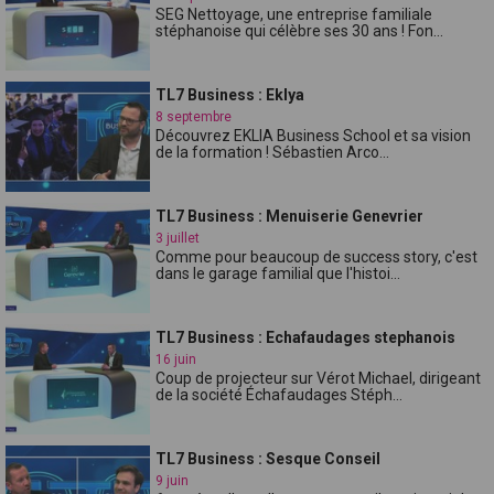
SEG Nettoyage, une entreprise familiale
stéphanoise qui célèbre ses 30 ans ! Fon...
TL7 Business : Eklya
8 septembre
Découvrez EKLIA Business School et sa vision
de la formation ! Sébastien Arco...
TL7 Business : Menuiserie Genevrier
3 juillet
Comme pour beaucoup de success story, c'est
dans le garage familial que l'histoi...
TL7 Business : Echafaudages stephanois
16 juin
Coup de projecteur sur Vérot Michael, dirigeant
de la société Échafaudages Stéph...
TL7 Business : Sesque Conseil
9 juin