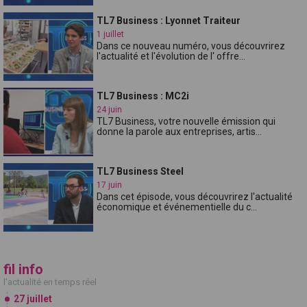
TL7 Business : Lyonnet Traiteur
1 juillet
Dans ce nouveau numéro, vous découvrirez
l'actualité et l'évolution de l' offre...
TL7 Business : MC2i
24 juin
TL7 Business, votre nouvelle émission qui
donne la parole aux entreprises, artis...
TL7 Business Steel
17 juin
Dans cet épisode, vous découvrirez l'actualité
économique et événementielle du c...
fil info
l'actualité en temps réel
27 juillet