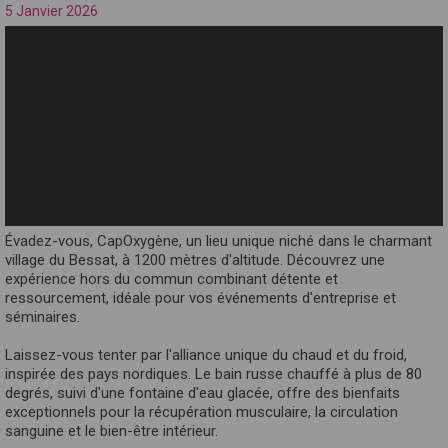
5 Janvier 2026
Évadez-vous, CapOxygène, un lieu unique niché dans le charmant
village du Bessat, à 1200 mètres d'altitude. Découvrez une
expérience hors du commun combinant détente et
ressourcement, idéale pour vos événements d'entreprise et
séminaires.
Laissez-vous tenter par l'alliance unique du chaud et du froid,
inspirée des pays nordiques. Le bain russe chauffé à plus de 80
degrés, suivi d'une fontaine d'eau glacée, offre des bienfaits
exceptionnels pour la récupération musculaire, la circulation
sanguine et le bien-être intérieur.