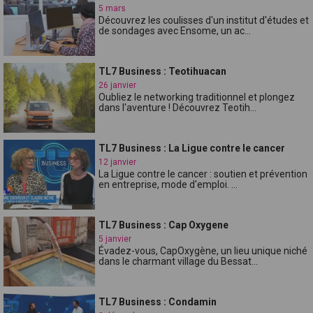
5 mars
Découvrez les coulisses d'un institut d'études et
de sondages avec Ensome, un ac...
TL7 Business : Teotihuacan
26 janvier
Oubliez le networking traditionnel et plongez
dans l'aventure ! Découvrez Teotih...
TL7 Business : La Ligue contre le cancer
12 janvier
La Ligue contre le cancer : soutien et prévention
en entreprise, mode d'emploi. ...
TL7 Business : Cap Oxygene
5 janvier
Évadez-vous, CapOxygène, un lieu unique niché
dans le charmant village du Bessat...
TL7 Business : Condamin