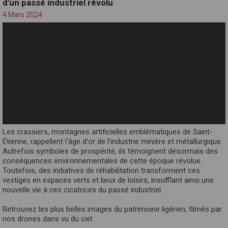
d'un passé industriel révolu
4 Mars 2024
Les crassiers, montagnes artificielles emblématiques de Saint-
Étienne, rappellent l'âge d'or de l'industrie minière et métallurgique.
Autrefois symboles de prospérité, ils témoignent désormais des
conséquences environnementales de cette époque révolue.
Toutefois, des initiatives de réhabilitation transforment ces
vestiges en espaces verts et lieux de loisirs, insufflant ainsi une
nouvelle vie à ces cicatrices du passé industriel.
Retrouvez les plus belles images du patrimoine ligérien, filmés par
nos drones dans vu du ciel.