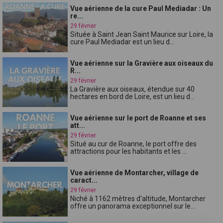
Vue aérienne de la cure Paul Mediadar : Un
re...
29 février
Située à Saint Jean Saint Maurice sur Loire, la
cure Paul Mediadar est un lieu d...
Vue aérienne sur la Gravière aux oiseaux du
R...
29 février
La Gravière aux oiseaux, étendue sur 40
hectares en bord de Loire, est un lieu d...
Vue aérienne sur le port de Roanne et ses
att...
29 février
Situé au cur de Roanne, le port offre des
attractions pour les habitants et les ...
Vue aérienne de Montarcher, village de
caract...
29 février
Niché à 1162 mètres d'altitude, Montarcher
offre un panorama exceptionnel sur le...