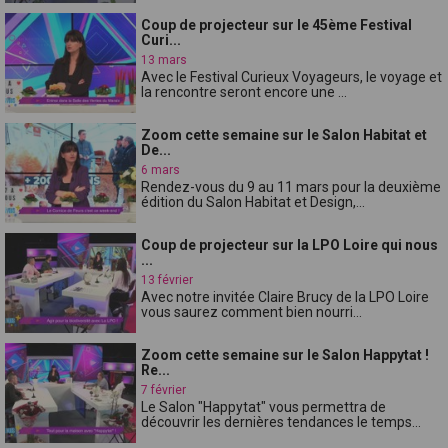
Coup de projecteur sur le 45ème Festival
Curi...
13 mars
Avec le Festival Curieux Voyageurs, le voyage et
la rencontre seront encore une ...
Zoom cette semaine sur le Salon Habitat et
De...
6 mars
Rendez-vous du 9 au 11 mars pour la deuxième
édition du Salon Habitat et Design,...
Coup de projecteur sur la LPO Loire qui nous
...
13 février
Avec notre invitée Claire Brucy de la LPO Loire
vous saurez comment bien nourri...
Zoom cette semaine sur le Salon Happytat !
Re...
7 février
Le Salon "Happytat" vous permettra de
découvrir les dernières tendances le temps...