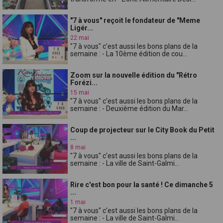
"7 à vous" reçoit le fondateur de "Meme
Ligér...
22 mai
"7 à vous" c'est aussi les bons plans de la
semaine : - La 10ème édition de cou...
Zoom sur la nouvelle édition du "Rétro
Forézi...
15 mai
"7 à vous" c'est aussi les bons plans de la
semaine : - Deuxième édition du Mar...
Coup de projecteur sur le City Book du Petit
...
8 mai
"7 à vous" c'est aussi les bons plans de la
semaine : - La ville de Saint-Galmi...
Rire c'est bon pour la santé ! Ce dimanche 5
...
1 mai
"7 à vous" c'est aussi les bons plans de la
semaine : - La ville de Saint-Galmi...