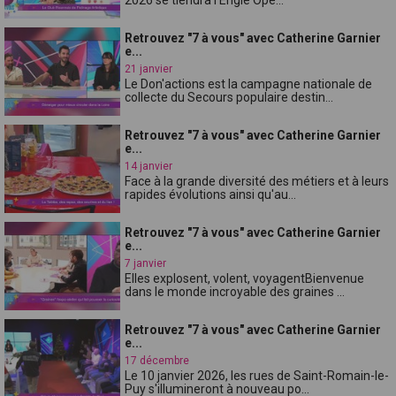
Retrouvez "7 à vous" avec Catherine Garnier
e...
21 janvier
Le Don'actions est la campagne nationale de
collecte du Secours populaire destin...
Retrouvez "7 à vous" avec Catherine Garnier
e...
14 janvier
Face à la grande diversité des métiers et à leurs
rapides évolutions ainsi qu'au...
Retrouvez "7 à vous" avec Catherine Garnier
e...
7 janvier
Elles explosent, volent, voyagentBienvenue
dans le monde incroyable des graines ...
Retrouvez "7 à vous" avec Catherine Garnier
e...
17 décembre
Le 10 janvier 2026, les rues de Saint-Romain-le-
Puy s'illumineront à nouveau po...