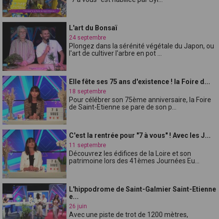
L'art du Bonsaï
24 septembre
Plongez dans la sérénité végétale du Japon, ou
l'art de cultiver l'arbre en pot ...
Elle fête ses 75 ans d'existence ! la Foire d...
18 septembre
Pour célébrer son 75ème anniversaire, la Foire
de Saint-Etienne se pare de son p...
C'est la rentrée pour "7 à vous" ! Avec les J...
11 septembre
Découvrez les édifices de la Loire et son
patrimoine lors des 41èmes Journées Eu...
L'hippodrome de Saint-Galmier Saint-Etienne
e...
26 juin
Avec une piste de trot de 1200 mètres,